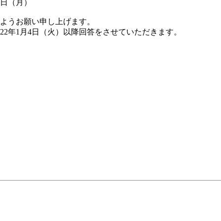
3日（月）
ようお願い申し上げます。
22年1月4日（火）以降回答をさせていただきます。