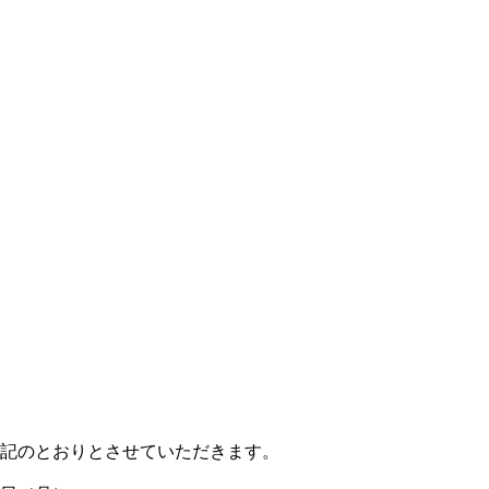
記のとおりとさせていただきます。