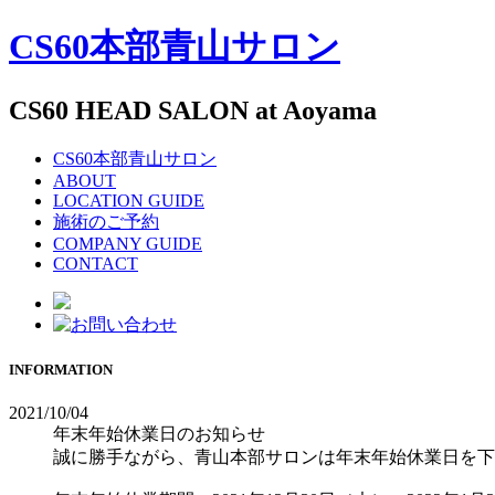
CS60
本部青山サロン
CS60 HEAD SALON at Aoyama
CS60本部青山サロン
ABOUT
LOCATION GUIDE
施術のご予約
COMPANY GUIDE
CONTACT
INFORMATION
2021/10/04
年末年始休業日のお知らせ
誠に勝手ながら、青山本部サロンは年末年始休業日を下