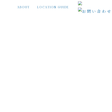
ABOUT
LOCATION GUIDE