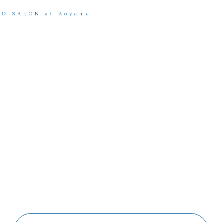
AD SALON at Aoyama