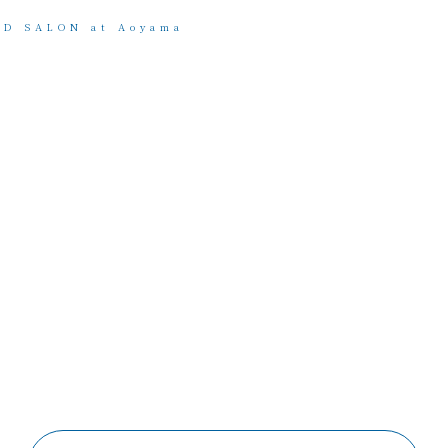
AD SALON at Aoyama