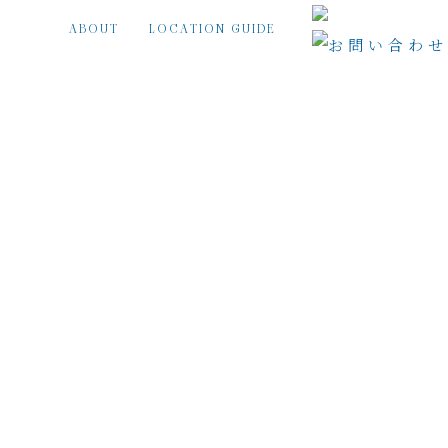
ABOUT
LOCATION GUIDE