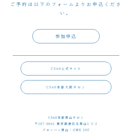
ご予約は以下のフォームよりお申込くださ
い。
参加申込
CS60公式サイト
CS60本部大阪サロン
CS60本部青山サロン
〒107-0061 東京都港区北青山1-3-2
クローバー青山・ONE 10F