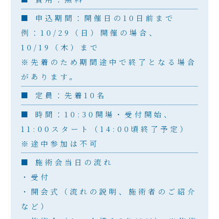
■ 申込期間：開催日の10日前まで
例：10/29（日）開催の場合、
10/19（木）まで
※先着のため期間途中で終了となる場合
があります。
■ 定員：先着10名
■ 時間：10:30開場・受付開始、
11:00スタート（14:00頃終了予定）
※途中参加は不可
■ 施術会当日の流れ
・受付
・開会式（流れの説明、施術者のご紹介
など）