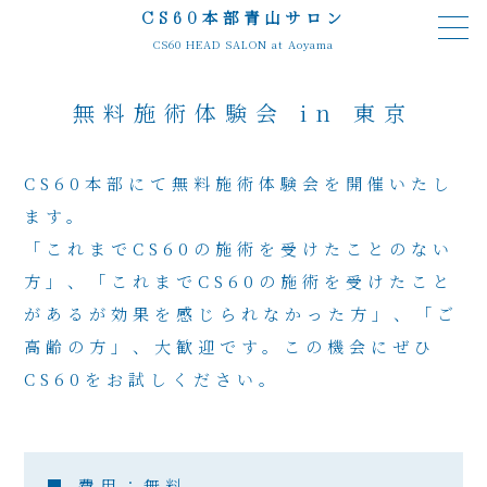
本部青山サロン
CS60
CS60 HEAD SALON at Aoyama
無料施術体験会 in 東京
CS60本部にて無料施術体験会を開催いたし
ます。
「これまでCS60の施術を受けたことのない
方」、「これまでCS60の施術を受けたこと
があるが効果を感じられなかった方」、「ご
高齢の方」、大歓迎です。この機会にぜひ
CS60をお試しください。
■ 費用：無料